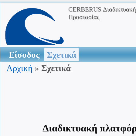
CERBERUS Διαδικτυακή 
Προστασίας
Είσοδος
Σχετικά
Αρχική
»
Σχετικά
Διαδικτυακή πλατφόρ