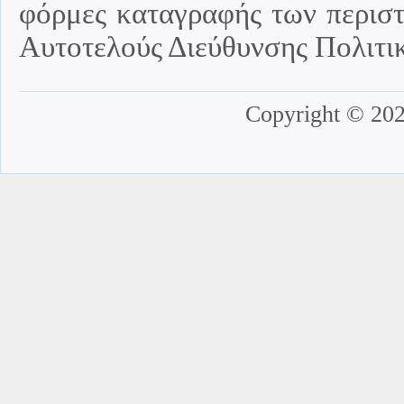
φόρμες καταγραφής των περιστ
Αυτοτελούς Διεύθυνσης Πολιτι
Copyright © 202