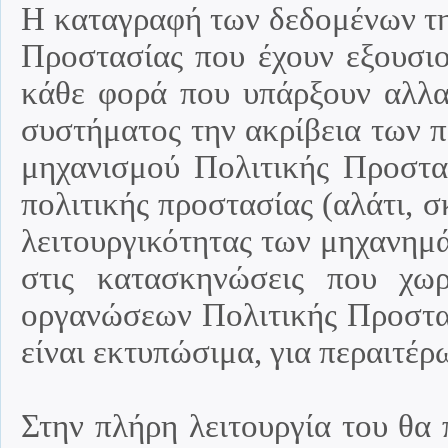
Η καταγραφή των δεδομένων τη
Προστασίας που έχουν εξουσιο
κάθε φορά που υπάρξουν αλλαγ
συστήματος την ακρίβεια των 
μηχανισμού Πολιτικής Προστα
πολιτικής προστασίας (αλάτι, σ
λειτουργικότητας των μηχανημ
στις κατασκηνώσεις που χω
οργανώσεων Πολιτικής Προστασί
είναι εκτυπώσιμα, για περαιτέρ
Στην πλήρη λειτουργία του θα