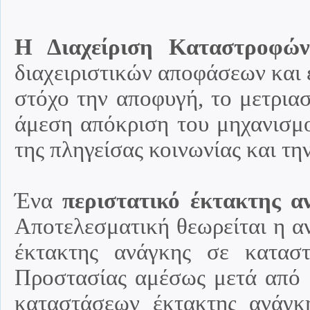
Η Διαχείριση Καταστροφών
διαχειριστικών αποφάσεων και 
στόχο την αποφυγή, το μετρια
άμεση απόκριση του μηχανισμ
της πληγείσας κοινωνίας και τ
Ένα
περιστατικό έκτακτης α
Αποτελεσματική θεωρείται η α
έκτακτης ανάγκης σε κατασ
Προστασίας αμέσως μετά από έ
καταστάσεων έκτακτης ανάγ